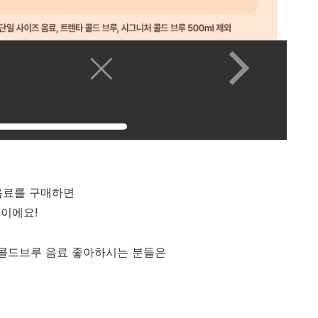
 음료를 구매하면
이에요!
, 콜드브루 음료 좋아하시는 분들은