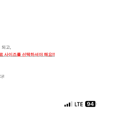
 되고,
료 사이즈를 선택하셔야 해요!!
다!