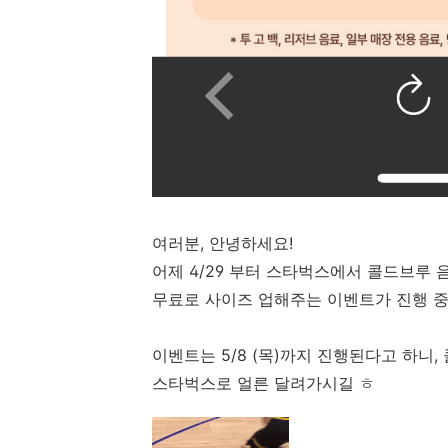
여러분, 안녕하세요!
어제 4/29 부터 스타벅스에서 콜드브루
무료로 사이즈 업해주는 이벤트가 진행 중
이벤트는 5/8 (목)까지 진행된다고 하니
스타벅스로 얼른 달려가시길 ㅎ