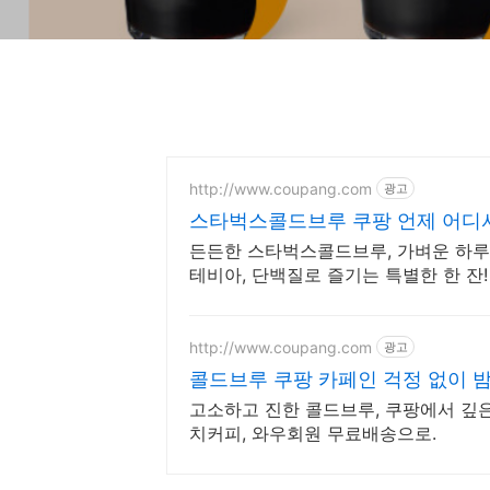
http://www.coupang.com
광고
스타벅스콜드브루 쿠팡 언제 어디
든든한 스타벅스콜드브루, 가벼운 하루 
테비아, 단백질로 즐기는 특별한 한 잔
http://www.coupang.com
광고
콜드브루 쿠팡 카페인 걱정 없이 
고소하고 진한 콜드브루, 쿠팡에서 깊은
치커피, 와우회원 무료배송으로.