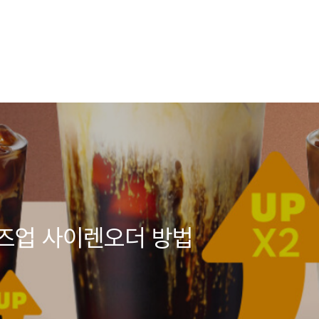
즈업 사이렌오더 방법