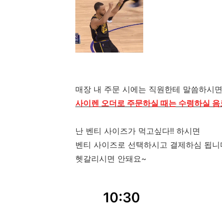
매장 내 주문 시에는 직원한테 말씀하시면
사이렌 오더로 주문하실 때는 수령하실 음
난 벤티 사이즈가 먹고싶다!! 하시면
벤티 사이즈로 선택하시고 결제하심 됩니
헷갈리시면 안돼요~