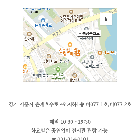
경기 시흥시 은계호수로 49 지하1층 비077-1호,비077-2호
매일 10:30 - 19:30
화요일은 공연없이 전시관 관람 가능
☎ 031-314-0101