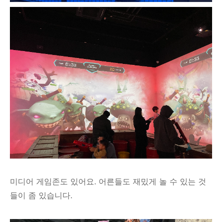
미디어 게임존도 있어요. 어른들도 재밌게 놀 수 있는 것
들이 좀 있습니다.