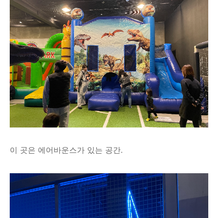
이 곳은 에어바운스가 있는 공간.