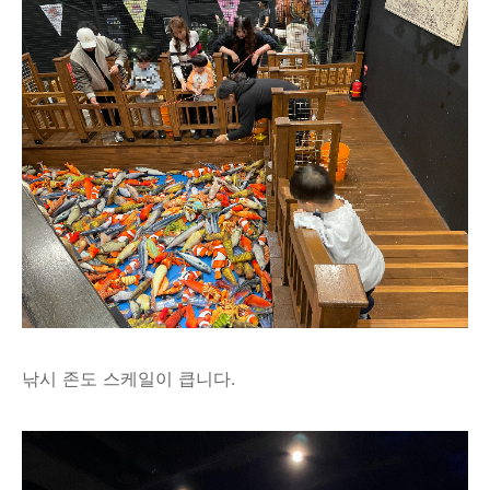
낚시 존도 스케일이 큽니다.