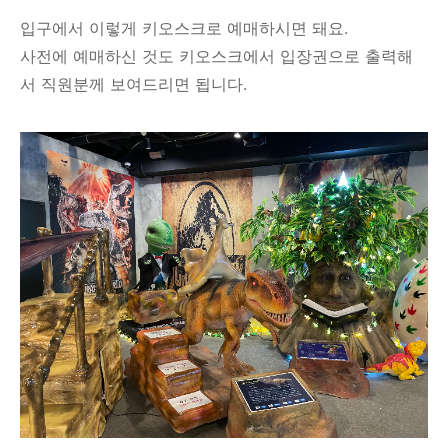
입구에서 이렇게 키오스크로 예매하시면 돼요.
사전에 예매하신 것도 키오스크에서 입장권으로 출력해
서 직원분께 보여드리면 됩니다.