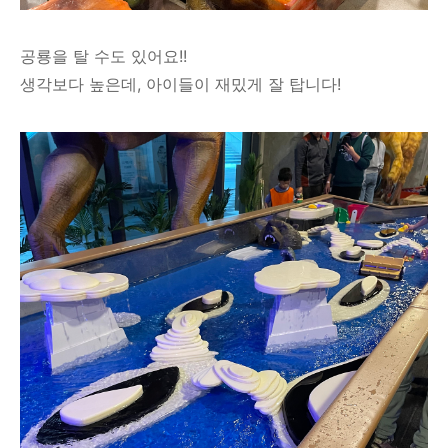
공룡을 탈 수도 있어요!!
생각보다 높은데, 아이들이 재밌게 잘 탑니다!