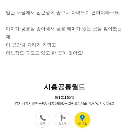
일단 서울에서 접근성이 좋으니 다녀오기 편하더라구요.
아이가 공룡을 좋아해서 공룡 테마가 있는 곳을 찾아봤는
데
이 곳만큼 거리가 가깝고
어느정도 규모도 있고 한 곳이 없어요!