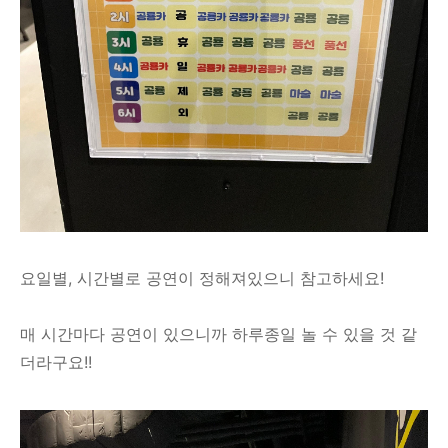
요일별, 시간별로 공연이 정해져있으니 참고하세요!
매 시간마다 공연이 있으니까 하루종일 놀 수 있을 것 같
더라구요!!