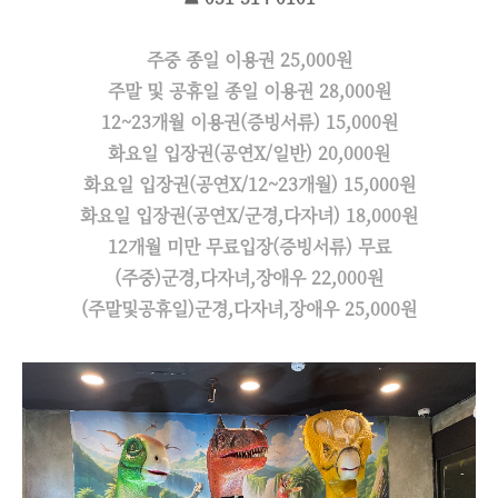
주중 종일 이용권 25,000원
주말 및 공휴일 종일 이용권 28,000원
12~23개월 이용권(증빙서류) 15,000원
화요일 입장권(공연X/일반) 20,000원
화요일 입장권(공연X/12~23개월) 15,000원
화요일 입장권(공연X/군경,다자녀) 18,000원
12개월 미만 무료입장(증빙서류) 무료
(주중)군경,다자녀,장애우 22,000원
(주말및공휴일)군경,다자녀,장애우 25,000원