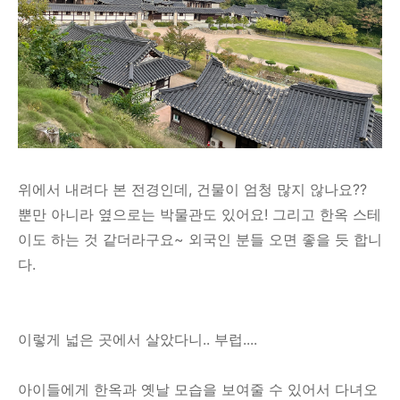
위에서 내려다 본 전경인데, 건물이 엄청 많지 않나요??
뿐만 아니라 옆으로는 박물관도 있어요! 그리고 한옥 스테
이도 하는 것 같더라구요~ 외국인 분들 오면 좋을 듯 합니
다.
이렇게 넓은 곳에서 살았다니.. 부럽....
아이들에게 한옥과 옛날 모습을 보여줄 수 있어서 다녀오