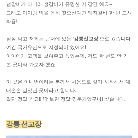
념갈비가 아니라 생갈비가 유명한 거 같긴 해요~
그래도 아이랑 먹을 음식 찾으신다면 돼지갈비 한 번 드셔
봐용!
점심 먹고 저희는 근처에 있는
'강릉선교장
'으로 갔습니다.
여긴 국가유산으로 지정되어 있어요!
아이에게 고택을 보여주고 싶었는데, 저도 한 번도 안 가
본 곳이라 가보자 했죠.
이 곳은 이내번이라는 분께서 처음으로 살기 시작해서 대
대손손 살았던 곳이라고 합니다.
일단 정말 커요!! 딱 보면 정말 명문가였구나! 싶습니다.
강릉 선교장