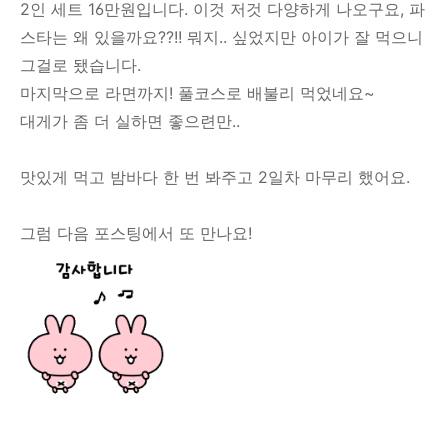
2인 세트 16만원입니다. 이것 저것 다양하게 나오구요, 파
스타는 왜 있을까요??!! 뭐지.. 싶었지만 아이가 잘 먹으니
그걸로 됐습니다.
마지막으로 라면까지! 풀코스로 배불리 먹었네요~
대게가 좀 더 실하면 좋으련만..
맛있게 먹고 밤바다 한 번 봐주고 2일차 마무리 했어요.
그럼 다음 포스팅에서 또 만나요!