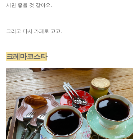
시면 좋을 것 같아요.
그리고 다시 카페로 고고.
크레마코스타