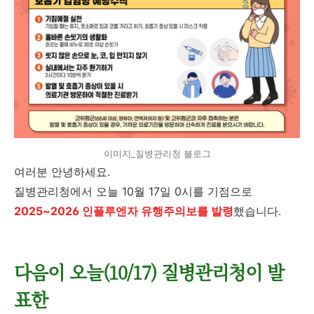
이미지_질병관리청 블로그
여러분 안녕하세요.
질병관리청에서 오늘 10월 17일 0시를 기점으로
2025~2026 인플루엔자 유행주의보를 발령
했습니다.
다음이 오늘(10/17) 질병관리청이 발
표한