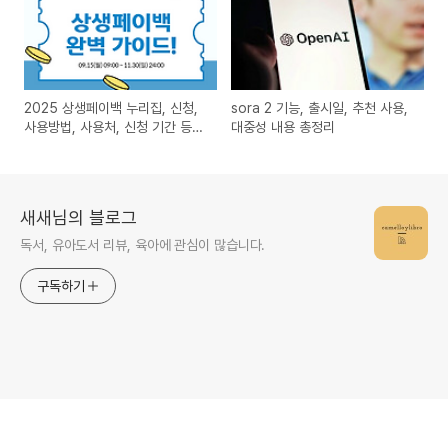
2025 상생페이백 누리집, 신청,
sora 2 기능, 출시일, 추천 사용,
사용방법, 사용처, 신청 기간 등
대중성 내용 총정리
총정리!
새새님의 블로그
독서, 유아도서 리뷰, 육아에 관심이 많습니다.
구독하기