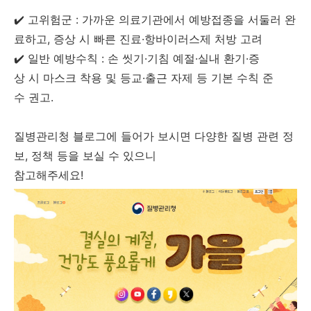
✔️ 고위험군 : 가까운 의료기관에서 예방접종을 서둘러 완
료하고, 증상 시 빠른 진료·항바이러스제 처방 고려
✔️ 일반 예방수칙 : 손 씻기·기침 예절·실내 환기·증
상 시 마스크 착용 및 등교·출근 자제 등 기본 수칙 준
수 권고.
질병관리청 블로그에 들어가 보시면 다양한 질병 관련 정
보, 정책 등을 보실 수 있으니
참고해주세요!