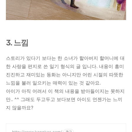
3. 느낌
스토리가 있다기 보다는 한 소녀가 할아버지 할머니에 대
한 사랑을 편지로 쓴 일기 형식의 글 입니다. 내용이 흥미
진진하고 재미있는 동화는 아니지만 어린 시절의 따뜻한
느낌을 불러 일으키는 매력이 있는 것 같아요.
아이가 아직 어려서 이 책의 내용을 받아들이지는 못하지
만.. ^^ 그래도 두고두고 보다보면 아이도 언젠가는 느끼
지 않을까요?
http://www.kangkas.com/
광고