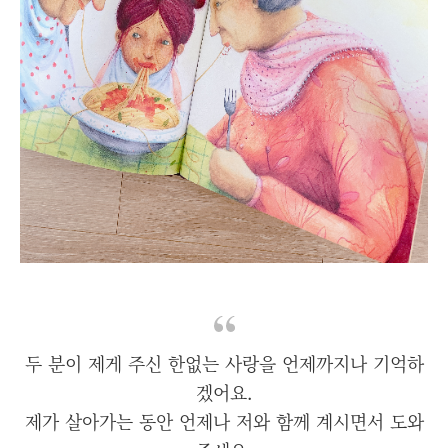
두 분이 제게 주신 한없는 사랑을 언제까지나 기억하
겠어요.
제가 살아가는 동안 언제나 저와 함께 계시면서 도와