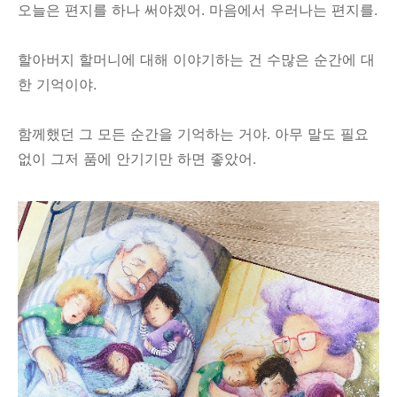
오늘은 편지를 하나 써야겠어. 마음에서 우러나는 편지를.
할아버지 할머니에 대해 이야기하는 건 수많은 순간에 대
한 기억이야.
함께했던 그 모든 순간을 기억하는 거야. 아무 말도 필요
없이 그저 품에 안기기만 하면 좋았어.