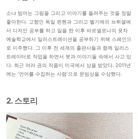
소냐 빔머는 그림을 그리고 이야기를 들려주는 것을 정말
좋아한다. 고향인 독일 뮌헨과 그리고 벨기에의 브뤼셀에
서 디자인 공부를 하고 일을 한 이후 바르셀로나의 욧차
예술학교에서 일러스트레이션을 공부하기 위해 스페인으
로 이주했다. 그 이후 전 세계의 출판사들과 함께 일러스
트레이터로 작업을 하면서 붓과 이야기들 속에서 사고 있
다. 최근 여러 권의 작품이 미국에서 상을 받았다. 2011년
에는 '언어를 수집하는 사람'으로 문빔상을 수상했다.
2. 스토리