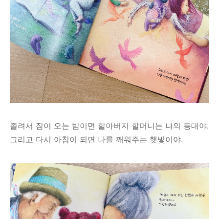
졸려서 잠이 오는 밤이면 할아버지 할머니는 나의 등대야.
그리고 다시 아침이 되면 나를 깨워주는 햇빛이야.