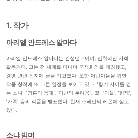
1. 작가
아리엘 안드레스 알마다
아리엘 안드레스 알마다는 컨설턴트이며, 진취적인 사회
활동가다. 그는 전 세계를 다니며 국제회의를 개최했고,
경영 관련 잡지에 글을 기고했다. 또한 어린이들을 위한
작품 창작에 또 다른 열정을 보이고 있다. '향기 사이를 걷
는 소녀', '영혼의 등대', '이반의 두려움', '딸', '아들', '형제',
'가족' 등의 작품을 발표했다. 현재 스페인의 레온에 살고
있다.
소냐 빔머